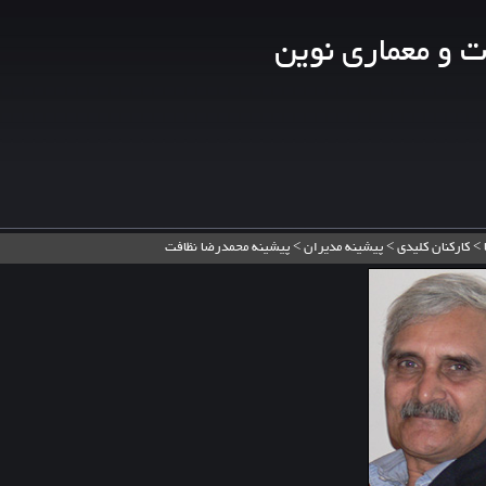
ت و معماری نوین
>
کارکنان کلیدی
>
پیشینه مدیران
>
پیشینه محمدرضا نظافت