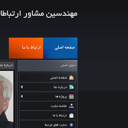
مهندسین مشاور ارتباطا
صفحه اصلی
ارتباط با ما
درباره نما
منوی اصلی
صفحه اصلي
درباره نما
پروژه ها
نقشه سایت
ارتباط با ما
سایت های مرتبط