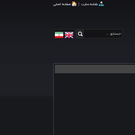
نقشه سایت
|
صفحه اصلی